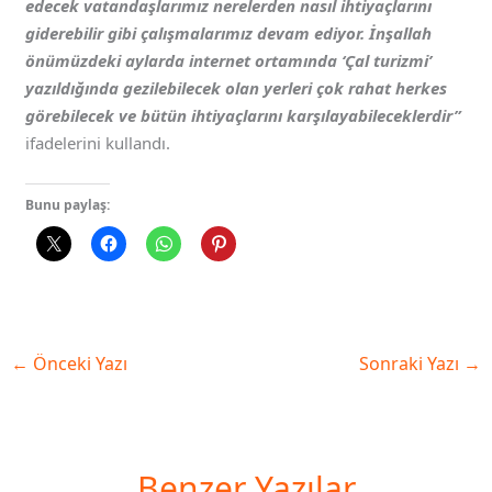
edecek vatandaşlarımız nerelerden nasıl ihtiyaçlarını
giderebilir gibi çalışmalarımız devam ediyor. İnşallah
önümüzdeki aylarda internet ortamında ‘Çal turizmi’
yazıldığında gezilebilecek olan yerleri çok rahat herkes
görebilecek ve bütün ihtiyaçlarını karşılayabileceklerdir”
ifadelerini kullandı.
Bunu paylaş:
←
Önceki Yazı
Sonraki Yazı
→
Benzer Yazılar