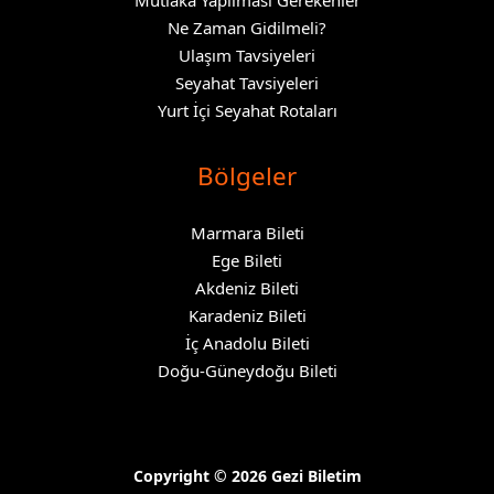
Mutlaka Yapılması Gerekenler
Ne Zaman Gidilmeli?
Ulaşım Tavsiyeleri
Seyahat Tavsiyeleri
Yurt İçi Seyahat Rotaları
Bölgeler
Marmara Bileti
Ege Bileti
Akdeniz Bileti
Karadeniz Bileti
İç Anadolu Bileti
Doğu-Güneydoğu Bileti
Copyright © 2026 Gezi Biletim