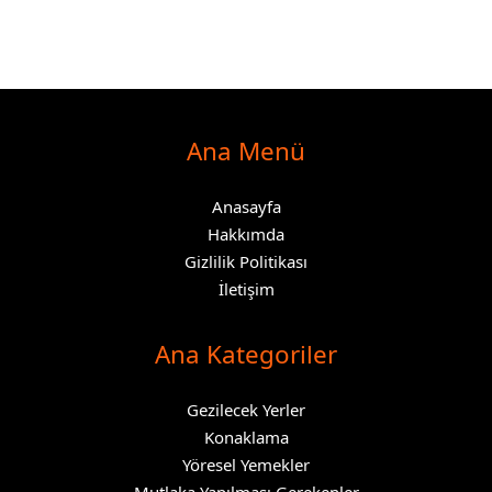
Ana Menü
Anasayfa
Hakkımda
Gizlilik Politikası
İletişim
Ana Kategoriler
Gezilecek Yerler
Konaklama
Yöresel Yemekler