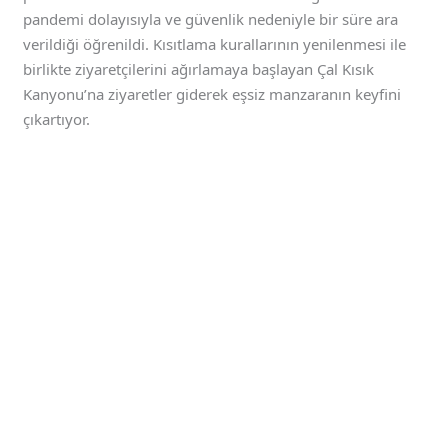
pandemi dolayısıyla ve güvenlik nedeniyle bir süre ara
verildiği öğrenildi. Kısıtlama kurallarının yenilenmesi ile
birlikte ziyaretçilerini ağırlamaya başlayan Çal Kısık
Kanyonu’na ziyaretler giderek eşsiz manzaranın keyfini
çıkartıyor.