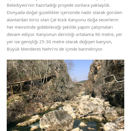
Belediyesi’nin hazırladığı projede sonlara yaklaşıldı.
Dünyada doğal güzellikler içerisinde nadir olarak görülen
alanlardan birisi olan Çal Kısık Kanyonu doğa severlerin
her mevsimde gidebileceği şekilde yapım çalışmaları
devam ediyor. Kanyonun derinliği ortalama 90 metre, yer
yer ise genişliği 25-30 metre olarak değişen kanyon,
Büyük Menderes Nehri’ni de içinde barındırıyor.