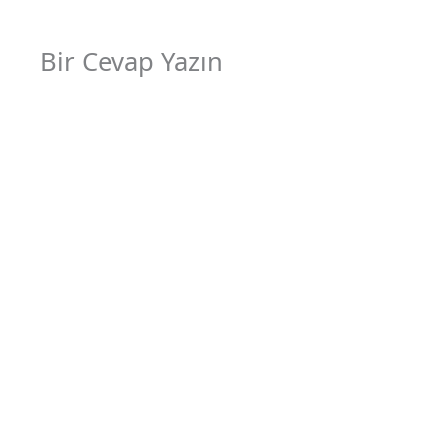
Bir Cevap Yazın