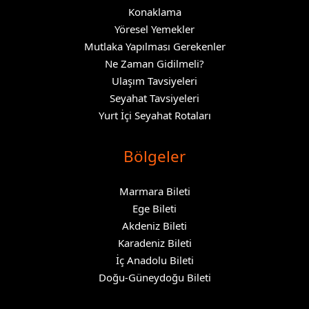
Konaklama
Yöresel Yemekler
Mutlaka Yapılması Gerekenler
Ne Zaman Gidilmeli?
Ulaşım Tavsiyeleri
Seyahat Tavsiyeleri
Yurt İçi Seyahat Rotaları
Bölgeler
Marmara Bileti
Ege Bileti
Akdeniz Bileti
Karadeniz Bileti
İç Anadolu Bileti
Doğu-Güneydoğu Bileti