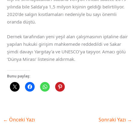
yılında bile Salda’ya 1,5 milyon kişinin geldiği belirtiliyor.
2020’de salgın kısıtlamaları nedeniyle bu sayı önemli
oranda düştü.
Dernek tarafından yeni yeşil alan çalışmasının iptaline dair
yapılan hukuki girişim mahkemede reddedildi ve Sakar
şimdi davayı Yargıtay’a ve UNESCO’ya taşıyor. Amacı gölü
‘Dünya Mirası’ listesine aldırmak.
Bunu paylaş:
←
Önceki Yazı
Sonraki Yazı
→