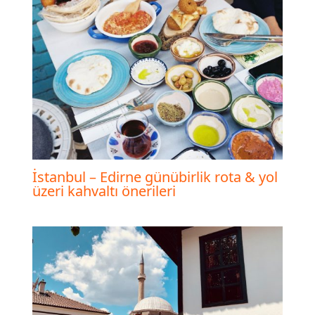
İstanbul – Edirne günübirlik rota & yol
üzeri kahvaltı önerileri