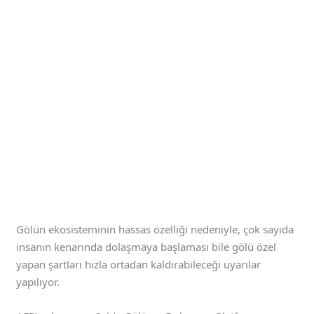
Gölün ekosisteminin hassas özelliği nedeniyle, çok sayıda
insanın kenarında dolaşmaya başlaması bile gölü özel
yapan şartları hızla ortadan kaldırabileceği uyarılar
yapılıyor.