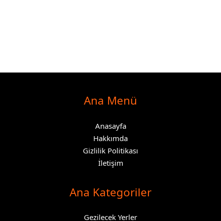
Ana Menü
Anasayfa
Hakkımda
Gizlilik Politikası
İletişim
Ana Kategoriler
Gezilecek Yerler