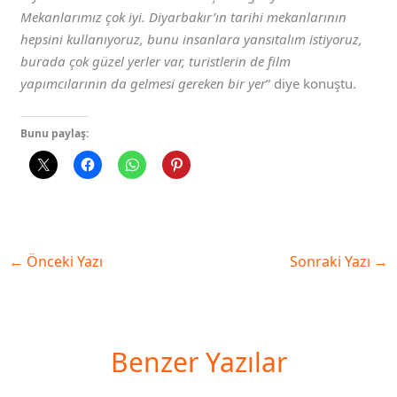
Mekanlarımız çok iyi. Diyarbakır’ın tarihi mekanlarının
hepsini kullanıyoruz, bunu insanlara yansıtalım istiyoruz,
burada çok güzel yerler var, turistlerin de film
yapımcılarının da gelmesi gereken bir yer
” diye konuştu.
Bunu paylaş:
←
Önceki Yazı
Sonraki Yazı
→
Benzer Yazılar