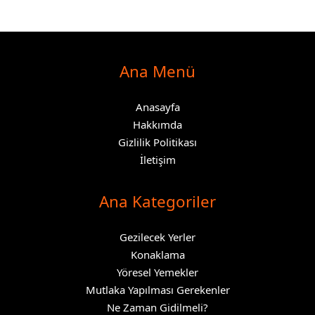
Ana Menü
Anasayfa
Hakkımda
Gizlilik Politikası
İletişim
Ana Kategoriler
Gezilecek Yerler
Konaklama
Yöresel Yemekler
Mutlaka Yapılması Gerekenler
Ne Zaman Gidilmeli?