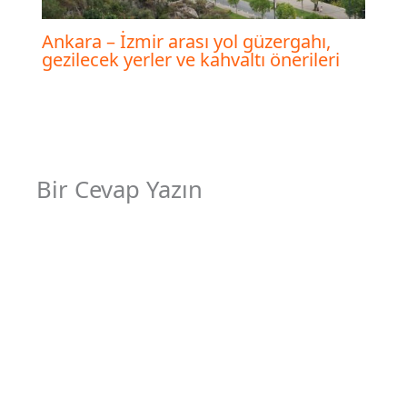
Ankara – İzmir arası yol güzergahı,
gezilecek yerler ve kahvaltı önerileri
Bir Cevap Yazın