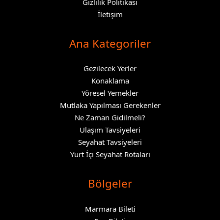
Gizlilik Politikası
İletişim
Ana Kategoriler
Gezilecek Yerler
Konaklama
Yöresel Yemekler
Mutlaka Yapılması Gerekenler
Ne Zaman Gidilmeli?
Ulaşım Tavsiyeleri
Seyahat Tavsiyeleri
Yurt İçi Seyahat Rotaları
Bölgeler
Marmara Bileti