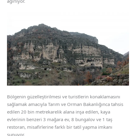
ağırlıyor.
Bölgenin güzelleştirilmesi ve turistlerin konaklamasını
sağlamak amacıyla Tarım ve Orman Bakanlığınca tahsis
edilen 20 bin metrekarelik alana inşa edilen, kaya
evlerinin benzeri 3 mağara ev, 8 bungalov ve 1 taş
restoran, misafirlerine farklı bir tatil yapma imkanı
sunuyor.