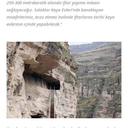
250-300 metrekarelik alanda iftar yapma imkanı
sağlayacağız. Solaklar Kaya Evleri’nde konaklayan
misafirlerimiz, arzu etmesi halinde iftarlarını tarihi kaya
evlerinin içinde yapabilecek.”