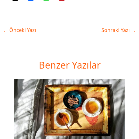
←
Önceki Yazı
Sonraki Yazı
→
Benzer Yazılar