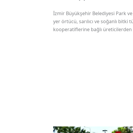
İzmir Büyükşehir Belediyesi Park ve 
yer örtücü, sarılıcı ve soğanlı bitki 
kooperatiflerine bağlı üreticilerden 