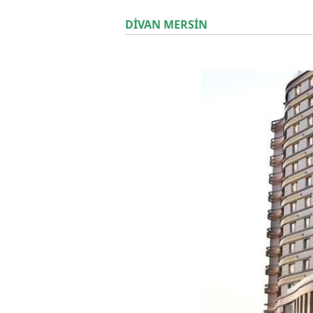
DİVAN MERSİN