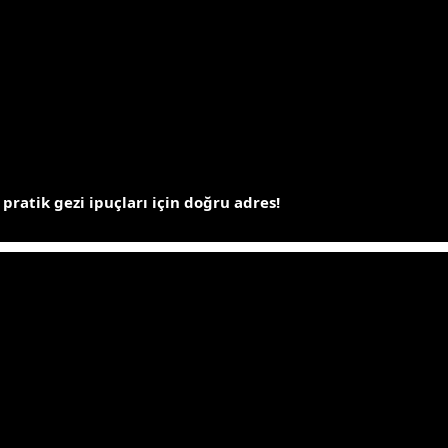
 pratik gezi ipuçları için doğru adres!