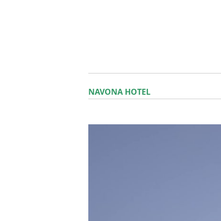
NAVONA HOTEL