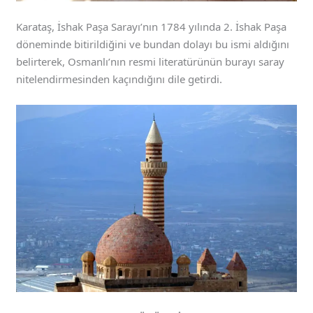
Karataş, İshak Paşa Sarayı’nın 1784 yılında 2. İshak Paşa
döneminde bitirildiğini ve bundan dolayı bu ismi aldığını
belirterek, Osmanlı’nın resmi literatürünün burayı saray
nitelendirmesinden kaçındığını dile getirdi.