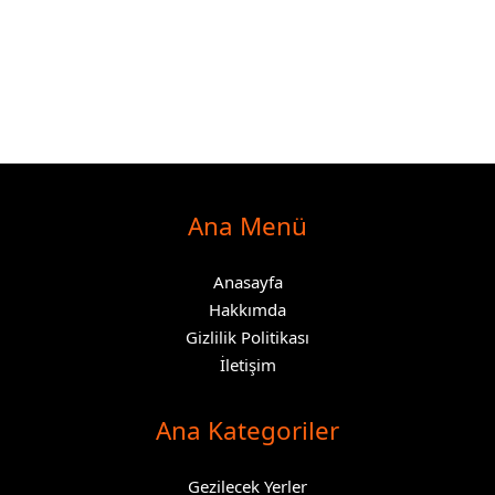
Ana Menü
Anasayfa
Hakkımda
Gizlilik Politikası
İletişim
Ana Kategoriler
Gezilecek Yerler