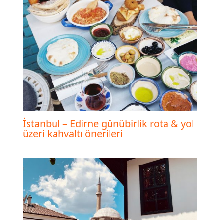
İstanbul – Edirne günübirlik rota & yol
üzeri kahvaltı önerileri