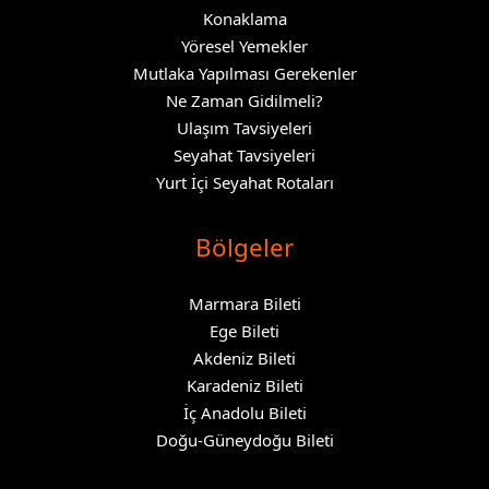
Konaklama
Yöresel Yemekler
Mutlaka Yapılması Gerekenler
Ne Zaman Gidilmeli?
Ulaşım Tavsiyeleri
Seyahat Tavsiyeleri
Yurt İçi Seyahat Rotaları
Bölgeler
Marmara Bileti
Ege Bileti
Akdeniz Bileti
Karadeniz Bileti
İç Anadolu Bileti
Doğu-Güneydoğu Bileti