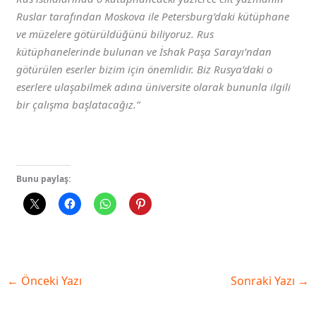
Ruslar tarafından Moskova ile Petersburg’daki kütüphane
ve müzelere götürüldüğünü biliyoruz. Rus
kütüphanelerinde bulunan ve İshak Paşa Sarayı’ndan
götürülen eserler bizim için önemlidir. Biz Rusya’daki o
eserlere ulaşabilmek adına üniversite olarak bununla ilgili
bir çalışma başlatacağız.”
Bunu paylaş:
←
Önceki Yazı
Sonraki Yazı
→