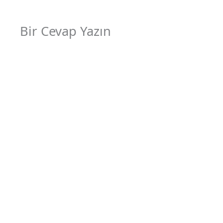
Bir Cevap Yazın