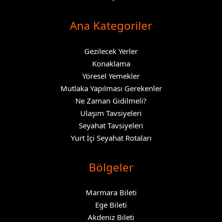
Ana Kategoriler
Gezilecek Yerler
Konaklama
Yöresel Yemekler
Mutlaka Yapılması Gerekenler
Ne Zaman Gidilmeli?
Ulaşım Tavsiyeleri
Seyahat Tavsiyeleri
Yurt İçi Seyahat Rotaları
Bölgeler
Marmara Bileti
Ege Bileti
Akdeniz Bileti