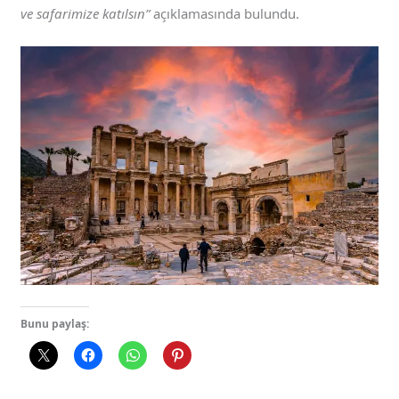
ve safarimize katılsın”
açıklamasında bulundu.
Bunu paylaş: