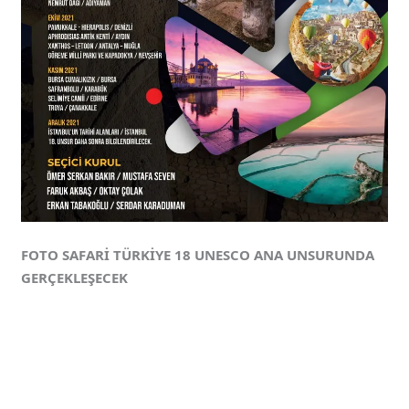
FOTO SAFARİ TÜRKİYE 18 UNESCO ANA UNSURUNDA
GERÇEKLEŞECEK