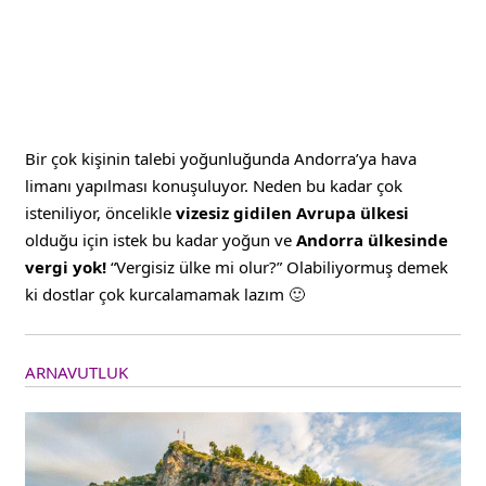
Bir çok kişinin talebi yoğunluğunda Andorra’ya hava
limanı yapılması konuşuluyor. Neden bu kadar çok
isteniliyor, öncelikle
vizesiz gidilen Avrupa ülkesi
olduğu için istek bu kadar yoğun ve
Andorra ülkesinde
vergi yok!
“Vergisiz ülke mi olur?” Olabiliyormuş demek
ki dostlar çok kurcalamamak lazım 🙂
ARNAVUTLUK