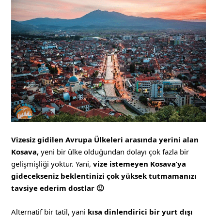
Vizesiz gidilen Avrupa Ülkeleri arasında yerini alan
Kosava,
yeni bir ülke olduğundan dolayı çok fazla bir
gelişmişliği yoktur. Yani,
vize istemeyen Kosava’ya
gidecekseniz beklentinizi çok yüksek tutmamanızı
tavsiye ederim dostlar 🙂
Alternatif bir tatil, yani
kısa dinlendirici bir yurt dışı