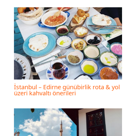
İstanbul – Edirne günübirlik rota & yol
üzeri kahvaltı önerileri