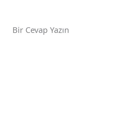
Bir Cevap Yazın