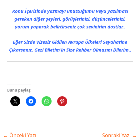
Konu İçerisinde yazmayı unuttuğumu veya yazılması
gereken diğer şeyleri, görüşlerinizi, düşüncelerinizi,
yorum yaparak belirtirseniz çok sevinirim dostlar..
Eğer Sizde Vizesiz Gidilen Avrupa Ülkeleri Seyahatine
Çıkarsanız,
Gezi Biletim’in Size Rehber Olmasını Dilerim..
Bunu paylaş:
←
Önceki Yazı
Sonraki Yazı
→