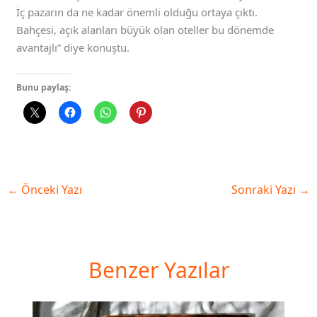
İç pazarın da ne kadar önemli olduğu ortaya çıktı.
Bahçesi, açık alanları büyük olan oteller bu dönemde
avantajlı” diye konuştu.
Bunu paylaş:
←
Önceki Yazı
Sonraki Yazı
→
Benzer Yazılar