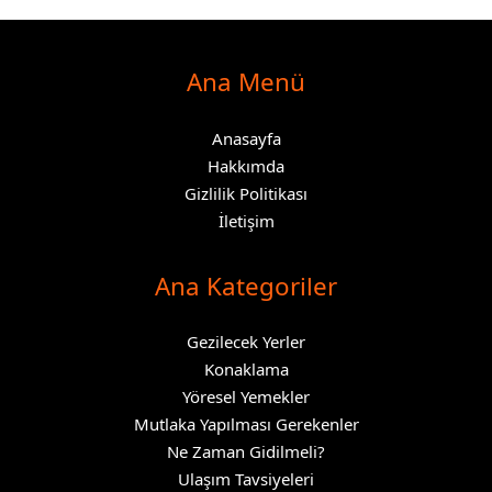
Ana Menü
Anasayfa
Hakkımda
Gizlilik Politikası
İletişim
Ana Kategoriler
Gezilecek Yerler
Konaklama
Yöresel Yemekler
Mutlaka Yapılması Gerekenler
Ne Zaman Gidilmeli?
Ulaşım Tavsiyeleri