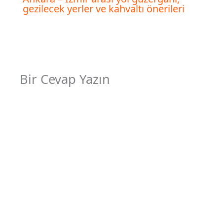
gezilecek yerler ve kahvaltı önerileri
Bir Cevap Yazın