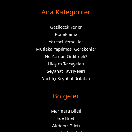
Ana Kategoriler
Gezilecek Yerler
Konaklama
Yöresel Yemekler
Mutlaka Yapılması Gerekenler
Ne Zaman Gidilmeli?
Ulaşım Tavsiyeleri
Seyahat Tavsiyeleri
Yurt İçi Seyahat Rotaları
Bölgeler
Marmara Bileti
Ege Bileti
Akdeniz Bileti