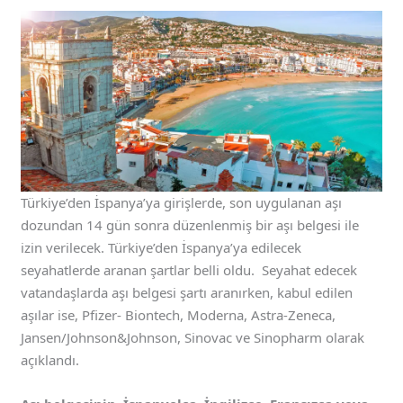
Türkiye’den İspanya’ya girişlerde, son uygulanan aşı
dozundan 14 gün sonra düzenlenmiş bir aşı belgesi ile
izin verilecek. Türkiye’den İspanya’ya edilecek
seyahatlerde aranan şartlar belli oldu. Seyahat edecek
vatandaşlarda aşı belgesi şartı aranırken, kabul edilen
aşılar ise, Pfizer- Biontech, Moderna, Astra-Zeneca,
Jansen/Johnson&Johnson, Sinovac ve Sinopharm olarak
açıklandı.