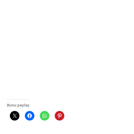
Bunu paylaş: