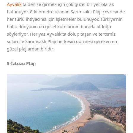
Ayvalık
’ta denize girmek için çok güzel bir yer olarak
bulunuyor. 8 kilometre uzanan Sarımsaklı Plajı çevresinde
her türlü ihtiyacınız için işletmeler bulunuyor. Türkiye’nin
hatta dünyanın en güzel kumlarının burada olduğu
söyleniyor. Her yaz Ayvalık’ta dolup taşan ve tertemiz
suları ile Sarımsaklı Plajı herkesin görmesi gereken en
güzel plajlardan biridir.
5-İztuzu Plajı