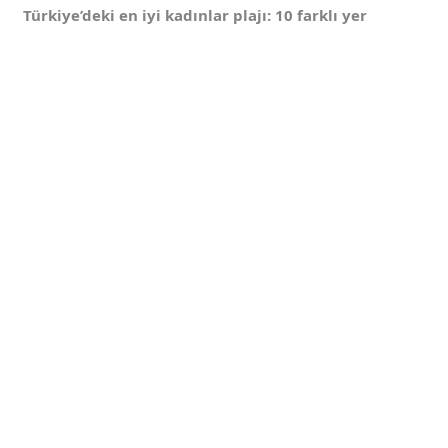
Türkiye’deki en iyi kadınlar plajı: 10 farklı yer