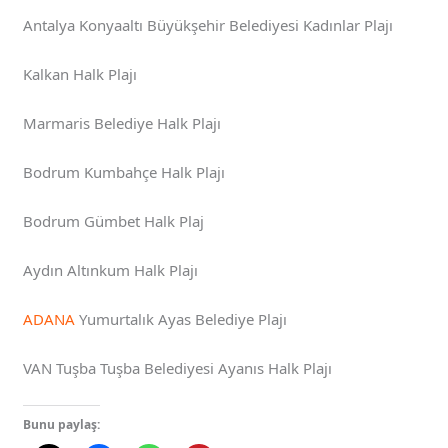
Antalya Konyaaltı Büyükşehir Belediyesi Kadınlar Plajı
Kalkan Halk Plajı
Marmaris Belediye Halk Plajı
Bodrum Kumbahçe Halk Plajı
Bodrum Gümbet Halk Plaj
Aydın Altınkum Halk Plajı
ADANA
Yumurtalık Ayas Belediye Plajı
VAN Tuşba Tuşba Belediyesi Ayanıs Halk Plajı
Bunu paylaş: