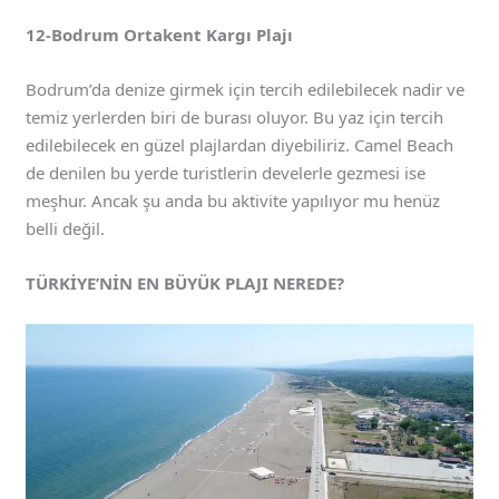
12-Bodrum Ortakent Kargı Plajı
Bodrum’da denize girmek için tercih edilebilecek nadir ve
temiz yerlerden biri de burası oluyor. Bu yaz için tercih
edilebilecek en güzel plajlardan diyebiliriz. Camel Beach
de denilen bu yerde turistlerin develerle gezmesi ise
meşhur. Ancak şu anda bu aktivite yapılıyor mu henüz
belli değil.
TÜRKİYE’NİN EN BÜYÜK PLAJI NEREDE?