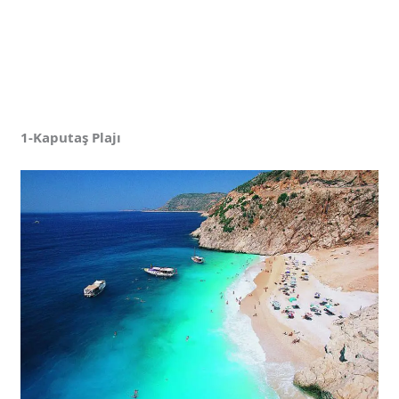
1-Kaputaş Plajı