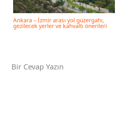
Ankara – İzmir arası yol güzergahı,
gezilecek yerler ve kahvaltı önerileri
Bir Cevap Yazın