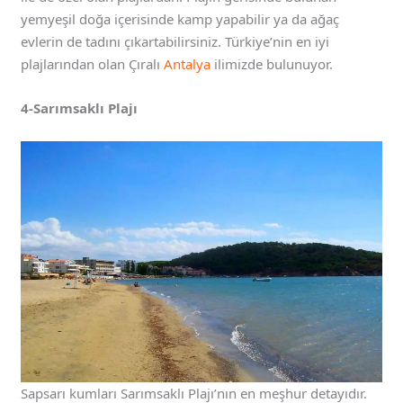
yemyeşil doğa içerisinde kamp yapabilir ya da ağaç
evlerin de tadını çıkartabilirsiniz. Türkiye’nin en iyi
plajlarından olan Çıralı
Antalya
ilimizde bulunuyor.
4-Sarımsaklı Plajı
Sapsarı kumları Sarımsaklı Plajı’nın en meşhur detayıdır.