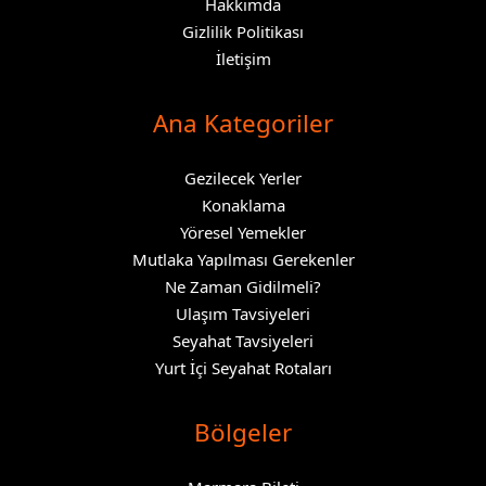
Hakkımda
Gizlilik Politikası
İletişim
Ana Kategoriler
Gezilecek Yerler
Konaklama
Yöresel Yemekler
Mutlaka Yapılması Gerekenler
Ne Zaman Gidilmeli?
Ulaşım Tavsiyeleri
Seyahat Tavsiyeleri
Yurt İçi Seyahat Rotaları
Bölgeler