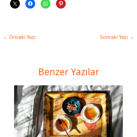
←
Önceki Yazı
Sonraki Yazı
→
Benzer Yazılar