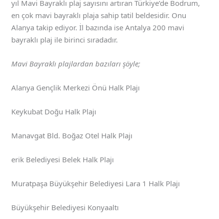
yıl Mavi Bayraklı plaj sayısını artıran Türkiye’de Bodrum,
en çok mavi bayraklı plaja sahip tatil beldesidir. Onu
Alanya takip ediyor. İl bazında ise Antalya 200 mavi
bayraklı plaj ile birinci sıradadır.
Mavi Bayraklı plajlardan bazıları şöyle;
Alanya Gençlik Merkezi Önü Halk Plajı
Keykubat Doğu Halk Plajı
Manavgat Bld. Boğaz Otel Halk Plajı
erik Belediyesi Belek Halk Plajı
Muratpaşa Büyükşehir Belediyesi Lara 1 Halk Plajı
Büyükşehir Belediyesi Konyaaltı